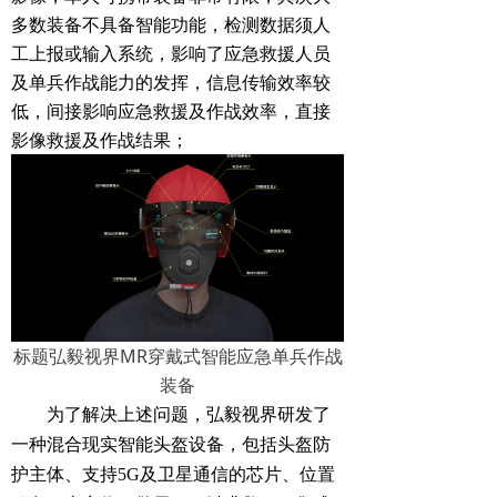
多数装备不具备智能功能，检测数据须人
工上报或输入系统，影响了应急救援人员
及单兵作战能力的发挥，信息传输效率较
低，间接影响应急救援及作战效率，直接
影像救援及作战结果；
标题弘毅视界MR穿戴式智能应急单兵作战
装备
为了解决上述问题，弘毅视界研发了
一种混合现实智能头盔设备，包括头盔防
护主体、支持5G及卫星通信的芯片、位置