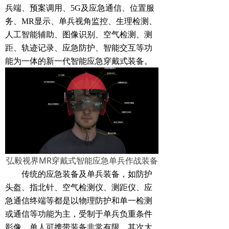
兵端、预案调用、5G及应急通信、位置服
务、MR显示、单兵视角监控、生理检测、
人工智能辅助、图像识别、空气检测、测
距、轨迹记录、应急防护、智能交互等功
能为一体的新一代智能应急穿戴式装备。
弘毅视界MR穿戴式智能应急单兵作战装备
传统的应急装备及单兵装备，如防护
头盔、指北针、空气检测仪、测距仪、应
急通信终端等都是以物理防护和单一检测
或通信等功能为主，受制于单兵负重条件
影像，单人可携带装备非常有限，其次大