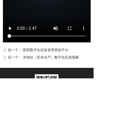
前一个：
医院数字化应急管理系统平台
ꄴ
后一个：
水电站（安全生产）数字化应急预案
ꄲ
扫码关注公众号
版权所有 ©
弘毅视界（北京）科技有限公司