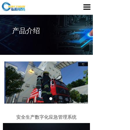
首页
끀
产品介绍
产品介绍
行业应用
媒体中心
服务支持
客户案例
关于我们
安全生产数字化应急管理系统