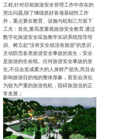
工程,针对目前旅游安全管理工作中存在的
突出问题,除了继续抓好各项基础性工作
外，重点要在教育、设施与机制三方面下
工夫：首先,要高度重视旅游安全教育.通过
数字化旅游安全应急教学实训系统指导培
训、树立起“没有安全就没有旅游”的意识，
主动防范各类旅游安全事故的发生；安全
是旅游的生命线。任何旅游安全事故的发
生,不仅会造成重大的人身财产损失,而且会
影响旅游目的地的整体形象，甚至会演化
为较为严重的旅游危机，阻碍旅游业的正
常发展；