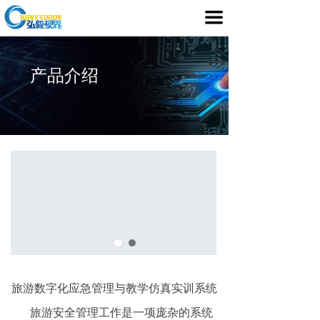
首页
끀
产品介绍
产品介绍
行业应用
媒体中心
服务支持
客户案例
关于我们
旅游数字化应急管理与教学仿真实训系统
旅游安全管理工作是一项庞杂的系统