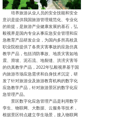
培养旅游从业人员的安全技能和安全
意识是提供我国旅游管理规范化、专业化
的前提，是旅游产业健康发展的基石，弘
毅视界是国内专业从事应急安全管理和应
急教育产品研发企业，为国内多所高校及
职业院校提供了各类灾害事故的应急仿真
教学产品，包括消防事故、地质灾害如地
震、滑坡、泥石流、地裂缝、洪涝灾害等
的仿真教学产品，2022年弘毅视界基于国
内旅游市场应急需求和自身技术沉淀，研
发了针对旅游业及旅游教育机构的数字化
应急教学产品，针对旅游景区的数字化应
急管理产品。
景区数字化应急管理产品是利用数字
孪生、物联网、大数据、云服务等技术，
根据景区特点建立孪生场景，接入物联网