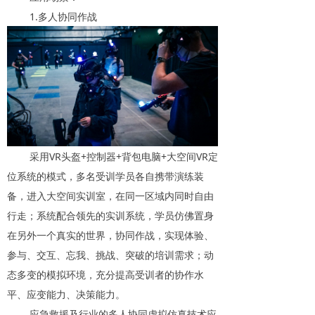
1.多人协同作战
采用VR头盔+控制器+背包电脑+大空间VR定
位系统的模式，多名受训学员各自携带演练装
备，进入大空间实训室，在同一区域内同时自由
行走；系统配合领先的实训系统，学员仿佛置身
在另外一个真实的世界，协同作战，实现体验、
参与、交互、忘我、挑战、突破的培训需求；动
态多变的模拟环境，充分提高受训者的协作水
平、应变能力、决策能力。
应急救援及行业的多人协同虚拟仿真技术应