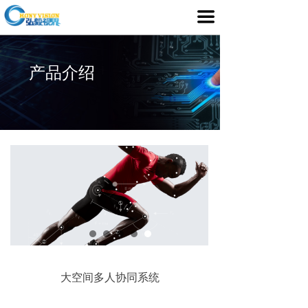
首页
끀
产品介绍
产品介绍
行业应用
媒体中心
服务支持
客户案例
关于我们
大空间多人协同系统