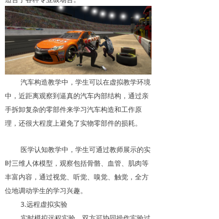
汽车构造教学中，学生可以在虚拟教学环境
中，近距离观察到逼真的汽车内部结构，通过亲
手拆卸复杂的零部件来学习汽车构造和工作原
理，还很大程度上避免了实物零部件的损耗。
医学认知教学中，学生可通过教师展示的实
时三维人体模型，观察包括骨骼、血管、肌肉等
丰富内容，通过视觉、听觉、嗅觉、触觉，全方
位地调动学生的学习兴趣。
3.远程虚拟实验
实时模拟远程实验，双方可协同操作实验过