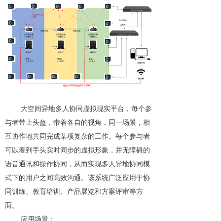
大空间异地多人协同虚拟现实平台，每个参
与者带上头盔，带着各自的视角，同一场景，相
互协作地共同完成某项复杂的工作。每个参与者
可以看到手头实时同步的虚拟形象，并无障碍的
语音通讯和操作协同，从而实现多人异地协同模
式下的用户之间高效沟通。该系统广泛应用于协
同训练、教育培训、产品展览和方案评审等方
面。
应用场景：