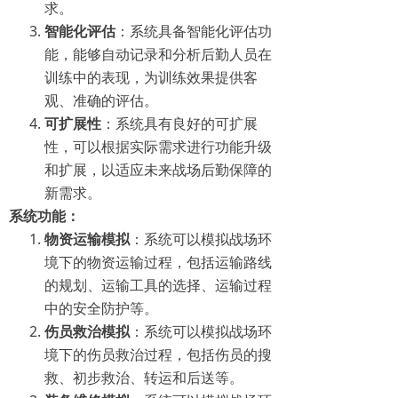
求。
智能化评估
：系统具备智能化评估功
能，能够自动记录和分析后勤人员在
训练中的表现，为训练效果提供客
观、准确的评估。
可扩展性
：系统具有良好的可扩展
性，可以根据实际需求进行功能升级
和扩展，以适应未来战场后勤保障的
新需求。
系统功能：
物资运输模拟
：系统可以模拟战场环
境下的物资运输过程，包括运输路线
的规划、运输工具的选择、运输过程
中的安全防护等。
伤员救治模拟
：系统可以模拟战场环
境下的伤员救治过程，包括伤员的搜
救、初步救治、转运和后送等。