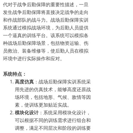
代对于战争后勤保障的重要性描述，一旦
发生战争后勤保障将直接决定战争的走向
和作战部队的战斗力。战场后勤保障实训
系统通过模拟战场环境，为后勤人员提供
一个逼真的训练平台。该系统可以模拟各
种战场后勤保障场景，包括物资运输、伤
员救治、装备维修等，使后勤人员在模拟
环境中进行实际操作和应对。
系统特点：
高度仿真
：战场后勤保障实训系统采
用先进的仿真技术，能够高度还原战
场环境，包括地形、气候、敌情等因
素，使训练更加贴近实战。
模块化设计
：系统采用模块化设计，
可以根据不同的训练需求进行组合和
调整，满足不同层次和阶段的训练要