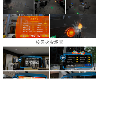
校园火灾场景
商场火灾场景
地铁火灾场景