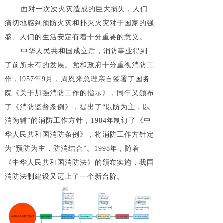
面对一次次火灾造成的巨大损失，人们
痛切地感到预防火灾和扑灭火灾对于国家的强
盛、人们的生活安定有着十分重要的意义。
中华人民共和国成立后，消防事业得到
了前所未有的发展。党和政府十分重视消防工
作，l957年9月，周恩来总理亲自签署了国务
院《关于加强消防工作的指示》，同年又颁布
了《消防监督条例》，提出了“以防为主，以
消为辅”的消防工作方针，1984年制订了《中
华人民共和国消防条例》，将消防工作方针定
为“预防为主，防消结合”。1998年，随着
《中华人民共和国消防法》的颁布实施，我国
消防法制建设又迈上了一个新台阶。