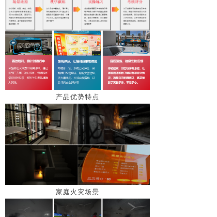
产品优势特点
家庭火灾场景