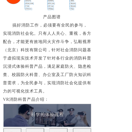
产品图谱
搞好消防工作，必须要有全民的参与，
实现消防社会化。只有人人关心、重视，各方
配合，才能更有效地同火灾作斗争，弘毅视界
（北京）科技有限公司，针对社会消防问题基
于虚拟现实技术开发了针对各行业的消防科普
沉浸式体验科普产品，满足家庭防火、隐患检
查、校园防火科普、办公室及工厂防火知识科
普需求，为全民参与，实现消防社会化提供有
力的可视化技术工具。
VR消防科普产品介绍：