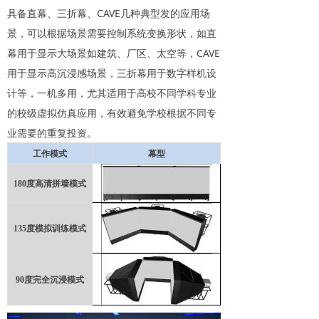
具备直幕、三折幕、CAVE几种典型发的应用场
景，可以根据场景需要控制系统变换形状，如直
幕用于显示大场景如建筑、厂区、太空等，CAVE
用于显示高沉浸感场景，三折幕用于数字样机设
计等，一机多用，尤其适用于高校不同学科专业
的校级虚拟仿真应用，有效避免学校根据不同专
业需要的重复投资。
工作模式
幕型
180
度高清拼墙模式
135
度模拟训练模式
90
度完全沉浸模式