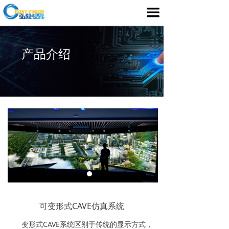
首页
끀
产品介绍
产品介绍
行业应用
媒体中心
服务支持
客户案例
关于我们
可变形式CAVE仿真系统
变形式CAVE系统区别于传统的显示方式，