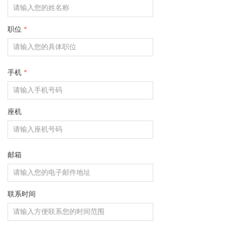
职位
*
手机
*
座机
邮箱
联系时间