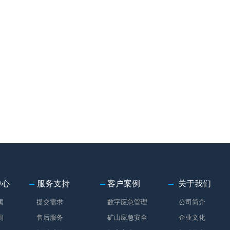
中心
服务支持
客户案例
关于我们
闻
提交需求
数字应急管理
公司简介
闻
售后服务
矿山应急安全
企业文化