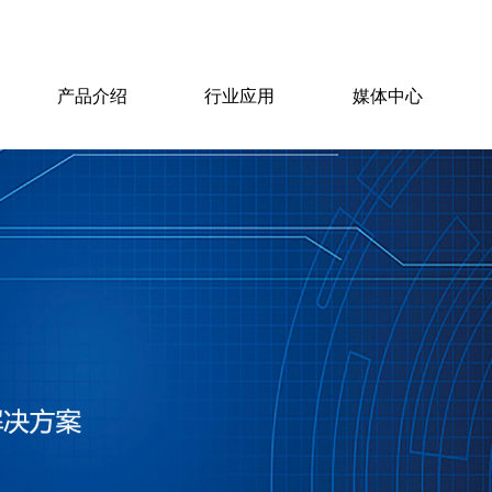
产品介绍
行业应用
媒体中心