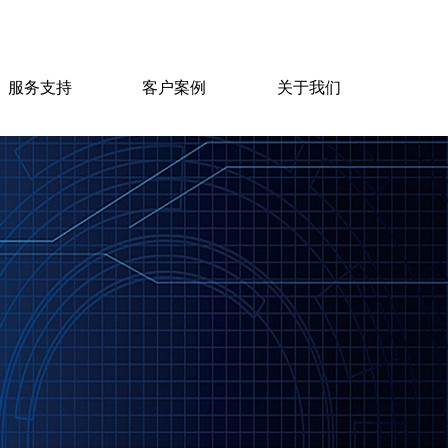
服务支持
客户案例
关于我们