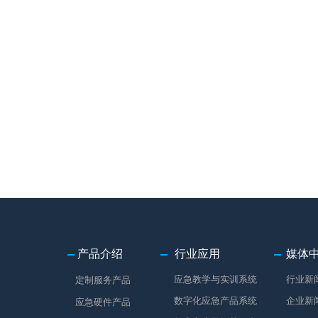
产品介绍
行业应用
媒体
应急教学与实训系统
行业新
定制服务产品
数字化应急产品系统
企业新
应急硬件产品